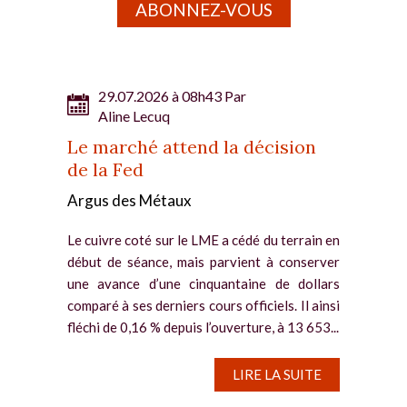
ABONNEZ-VOUS
29.07.2026 à 08h43 Par
Aline Lecuq
Le marché attend la décision
de la Fed
Argus des Métaux
Le cuivre coté sur le LME a cédé du terrain en
début de séance, mais parvient à conserver
une avance d’une cinquantaine de dollars
comparé à ses derniers cours officiels. Il ainsi
fléchi de 0,16 % depuis l’ouverture, à 13 653...
LIRE LA SUITE