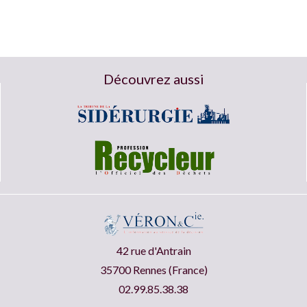
Découvrez aussi
42 rue d'Antrain
35700 Rennes (France)
02.99.85.38.38