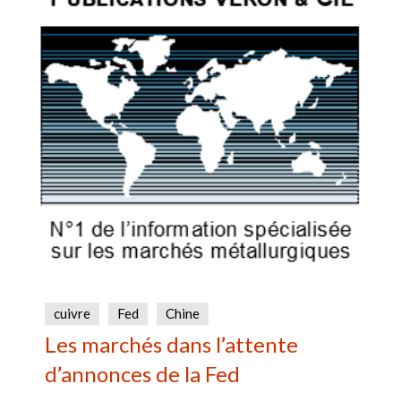
cuivre
Fed
Chine
Les marchés dans l’attente
d’annonces de la Fed