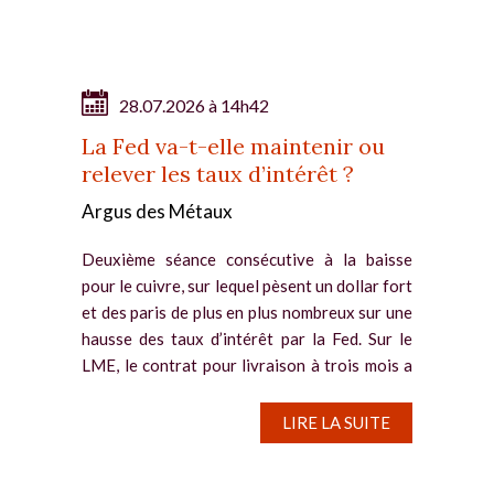
28.07.2026 à 14h42
La Fed va-t-elle maintenir ou
relever les taux d’intérêt ?
Argus des Métaux
Deuxième séance consécutive à la baisse
pour le cuivre, sur lequel pèsent un dollar fort
et des paris de plus en plus nombreux sur une
hausse des taux d’intérêt par la Fed. Sur le
LME, le contrat pour livraison à trois mois a
reflué de...
LIRE LA SUITE