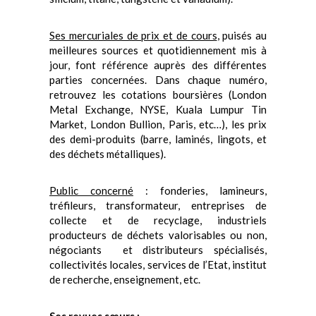
Ses mercuriales de prix et de cours
, puisés au
meilleures sources et quotidiennement mis à
jour, font référence auprès des différentes
parties concernées. Dans chaque numéro,
retrouvez les cotations boursières (London
Metal Exchange, NYSE, Kuala Lumpur Tin
Market, London Bullion, Paris, etc…), les prix
des demi-produits (barre, laminés, lingots, et
des déchets métalliques).
Public concerné
: fonderies, lamineurs,
tréfileurs, transformateur, entreprises de
collecte et de recyclage, industriels
producteurs de déchets valorisables ou non,
négociants et distributeurs spécialisés,
collectivités locales, services de l’Etat, institut
de recherche, enseignement, etc.
Ses revues sœurs :