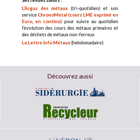
L’Argus des métaux
(tri-quotidien) et son
service
ChronoMetal (cours LME exprimé en
Euro, en continu)
pour suivre au quotidien
l’évolution des cours des métaux primaires et
des déchets de métaux non-ferreux
La Lettre Info Métaux
(hebdomadaire)
Découvrez aussi