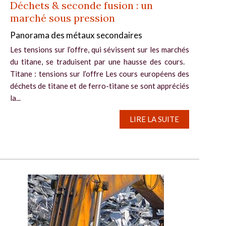
Déchets & seconde fusion : un
marché sous pression
Panorama des métaux secondaires
Les tensions sur l’offre, qui sévissent sur les marchés
du titane, se traduisent par une hausse des cours.
Titane : tensions sur l’offre Les cours européens des
déchets de titane et de ferro-titane se sont appréciés
la...
LIRE LA SUITE