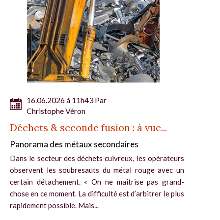
16.06.2026 à 11h43 Par
Christophe Véron
Déchets & seconde fusion : à vue...
Panorama des métaux secondaires
Dans le secteur des déchets cuivreux, les opérateurs
observent les soubresauts du métal rouge avec un
certain détachement. « On ne maîtrise pas grand-
chose en ce moment. La difficulté est d’arbitrer le plus
rapidement possible. Mais...