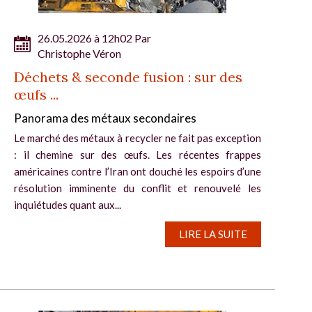
26.05.2026 à 12h02 Par
Christophe Véron
Déchets & seconde fusion : sur des
œufs ...
Panorama des métaux secondaires
Le marché des métaux à recycler ne fait pas exception
: il chemine sur des œufs. Les récentes frappes
américaines contre l’Iran ont douché les espoirs d’une
résolution imminente du conflit et renouvelé les
inquiétudes quant aux...
LIRE LA SUITE