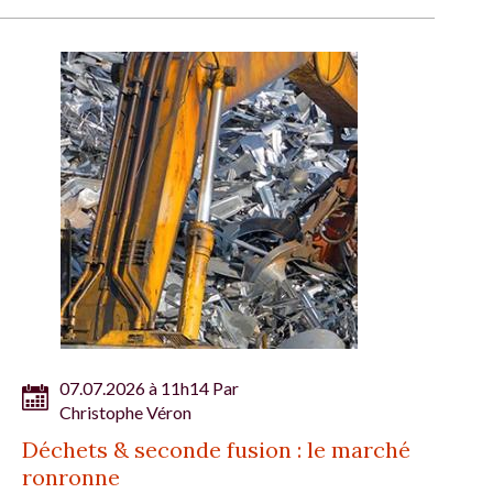
07.07.2026 à 11h14 Par
Christophe Véron
Déchets & seconde fusion : le marché
ronronne