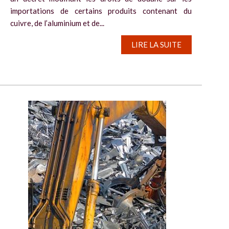
importations de certains produits contenant du
cuivre, de l’aluminium et de...
LIRE LA SUITE