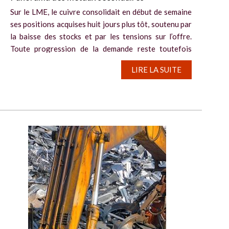
Sur le LME, le cuivre consolidait en début de semaine
ses positions acquises huit jours plus tôt, soutenu par
la baisse des stocks et par les tensions sur l’offre.
Toute progression de la demande reste toutefois
incertaine, ce qui a limité...
LIRE LA SUITE