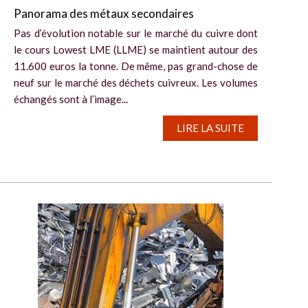
Panorama des métaux secondaires
Pas d’évolution notable sur le marché du cuivre dont
le cours Lowest LME (LLME) se maintient autour des
11.600 euros la tonne. De même, pas grand-chose de
neuf sur le marché des déchets cuivreux. Les volumes
échangés sont à l’image...
LIRE LA SUITE