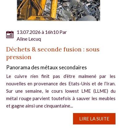
13.07.2026 à 16h10 Par
Aline Lecuq
Déchets & seconde fusion : sous
pression
Panorama des métaux secondaires
Le cuivre n’en finit pas d’être malmené par les
nouvelles en provenance des Etats-Unis et de l’Iran.
Sur une semaine, le cours lowest LME (LLME) du
métal rouge parvient toutefois à sauver les meubles
et gagne ainsi une cinquantaine...
LIRE LA SUITE