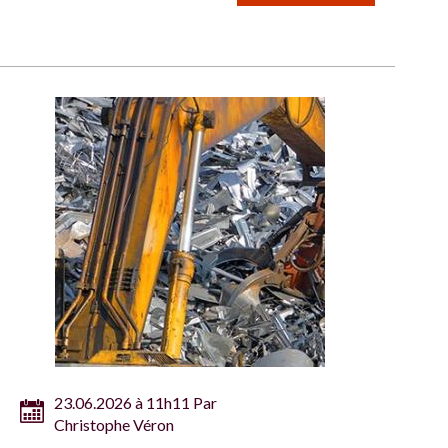
23.06.2026 à 11h11 Par
Christophe Véron