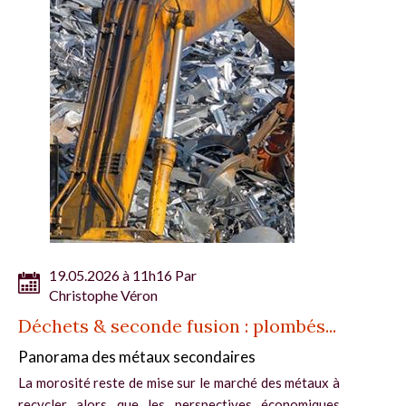
19.05.2026 à 11h16 Par
Christophe Véron
Déchets & seconde fusion : plombés...
Panorama des métaux secondaires
La morosité reste de mise sur le marché des métaux à
recycler alors que les perspectives économiques