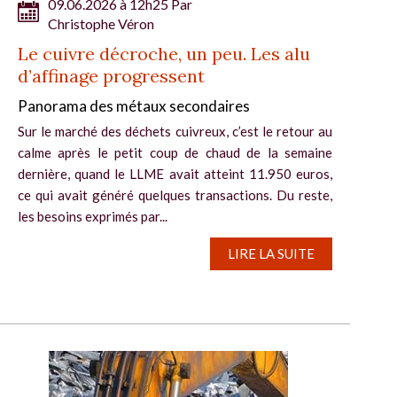
09.06.2026 à 12h25 Par
Christophe Véron
Le cuivre décroche, un peu. Les alu
d’affinage progressent
Panorama des métaux secondaires
Sur le marché des déchets cuivreux, c’est le retour au
calme après le petit coup de chaud de la semaine
dernière, quand le LLME avait atteint 11.950 euros,
ce qui avait généré quelques transactions. Du reste,
les besoins exprimés par...
LIRE LA SUITE