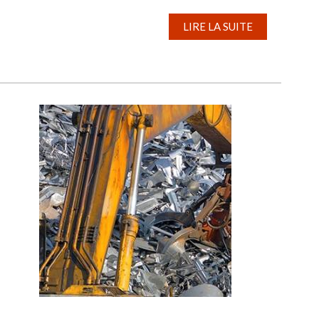
LIRE LA SUITE