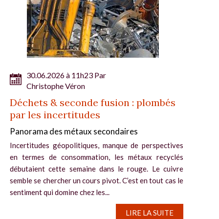
30.06.2026 à 11h23 Par
Christophe Véron
Déchets & seconde fusion : plombés
par les incertitudes
Panorama des métaux secondaires
Incertitudes géopolitiques, manque de perspectives
en termes de consommation, les métaux recyclés
débutaient cette semaine dans le rouge. Le cuivre
semble se chercher un cours pivot. C’est en tout cas le
sentiment qui domine chez les...
LIRE LA SUITE