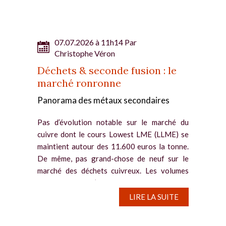
07.07.2026 à 11h14 Par
Christophe Véron
Déchets & seconde fusion : le
marché ronronne
Panorama des métaux secondaires
Pas d’évolution notable sur le marché du
cuivre dont le cours Lowest LME (LLME) se
maintient autour des 11.600 euros la tonne.
De même, pas grand-chose de neuf sur le
marché des déchets cuivreux. Les volumes
échangés sont à l’image...
LIRE LA SUITE