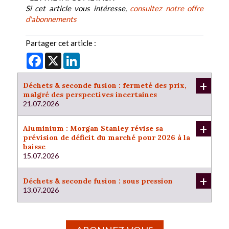
Si cet article vous intéresse,
consultez notre offre
d'abonnements
Partager cet article :
Facebook
X
LinkedIn
+
Déchets & seconde fusion : fermeté des prix,
malgré des perspectives incertaines
21.07.2026
+
Aluminium : Morgan Stanley révise sa
prévision de déficit du marché pour 2026 à la
baisse
15.07.2026
+
Déchets & seconde fusion : sous pression
13.07.2026