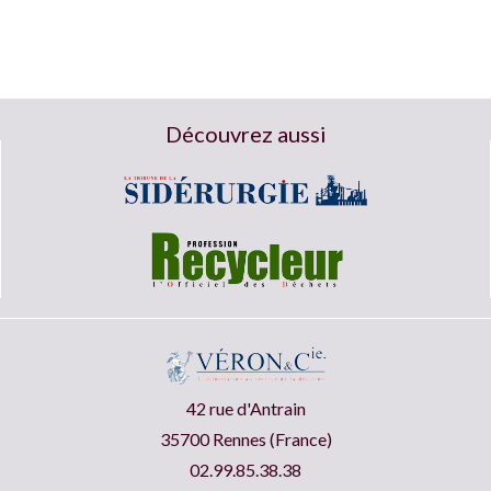
Découvrez aussi
42 rue d'Antrain
35700 Rennes (France)
02.99.85.38.38