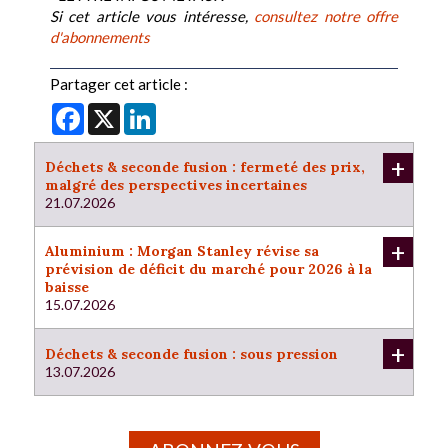
Si cet article vous intéresse,
consultez notre offre
d'abonnements
Partager cet article :
Facebook
X
LinkedIn
+
Déchets & seconde fusion : fermeté des prix,
malgré des perspectives incertaines
21.07.2026
+
Aluminium : Morgan Stanley révise sa
prévision de déficit du marché pour 2026 à la
baisse
15.07.2026
+
Déchets & seconde fusion : sous pression
13.07.2026