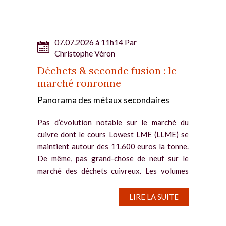
07.07.2026 à 11h14 Par
Christophe Véron
Déchets & seconde fusion : le
marché ronronne
Panorama des métaux secondaires
Pas d’évolution notable sur le marché du
cuivre dont le cours Lowest LME (LLME) se
maintient autour des 11.600 euros la tonne.
De même, pas grand-chose de neuf sur le
marché des déchets cuivreux. Les volumes
échangés sont à l’image...
LIRE LA SUITE