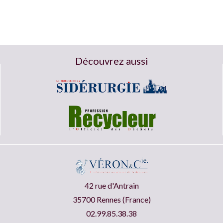
Découvrez aussi
42 rue d'Antrain
35700 Rennes (France)
02.99.85.38.38