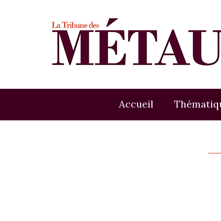
Accueil
Thématiq