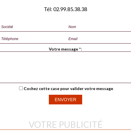
Tél: 02.99.85.38.38
Votre message
*
:
Cochez cette case pour valider votre message
VOTRE PUBLICITÉ