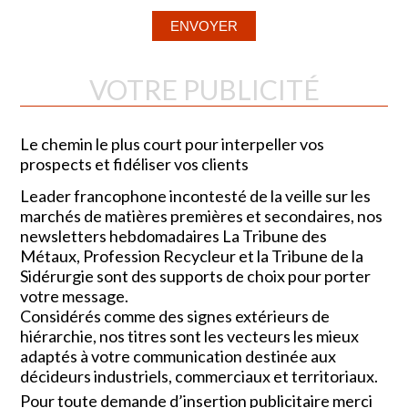
VOTRE PUBLICITÉ
Le chemin le plus court pour interpeller vos
prospects et fidéliser vos clients
Leader francophone incontesté de la veille sur les
marchés de matières premières et secondaires, nos
newsletters hebdomadaires La Tribune des
Métaux, Profession Recycleur et la Tribune de la
Sidérurgie sont des supports de choix pour porter
votre message.
Considérés comme des signes extérieurs de
hiérarchie, nos titres sont les vecteurs les mieux
adaptés à votre communication destinée aux
décideurs industriels, commerciaux et territoriaux.
Pour toute demande d’insertion publicitaire merci