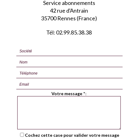
Service abonnements
42 rue d'Antrain
35700 Rennes (France)
Tél: 02.99.85.38.38
Votre message
*
:
Cochez cette case pour valider votre message