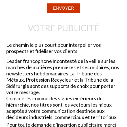
VOTRE PUBLICITÉ
Le chemin le plus court pour interpeller vos
prospects et fidéliser vos clients
Leader francophone incontesté de la veille sur les
marchés de matières premières et secondaires, nos
newsletters hebdomadaires La Tribune des
Métaux, Profession Recycleur et la Tribune de la
Sidérurgie sont des supports de choix pour porter
votre message.
Considérés comme des signes extérieurs de
hiérarchie, nos titres sont les vecteurs les mieux
adaptés à votre communication destinée aux
décideurs industriels, commerciaux et territoriaux.
Pour toute demande d’insertion publicitaire merci