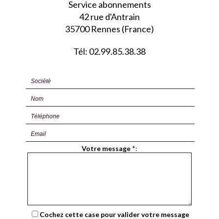
Service abonnements
42 rue d'Antrain
35700 Rennes (France)
Tél: 02.99.85.38.38
Votre message
*
:
Cochez cette case pour valider votre message