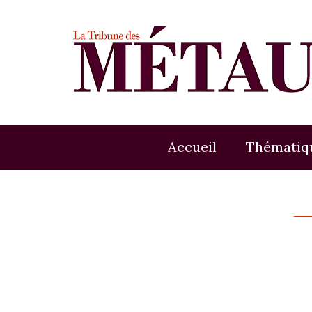
Accueil
Thématiq