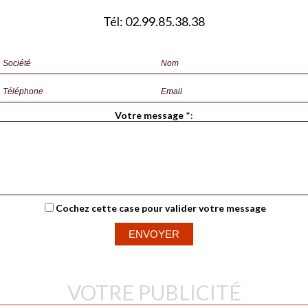
Tél: 02.99.85.38.38
Votre message
*
:
Cochez cette case pour valider votre message
VOTRE PUBLICITÉ