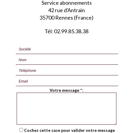
Service abonnements
42 rue d'Antrain
35700 Rennes (France)
Tél: 02.99.85.38.38
Votre message
*
:
Cochez cette case pour valider votre message