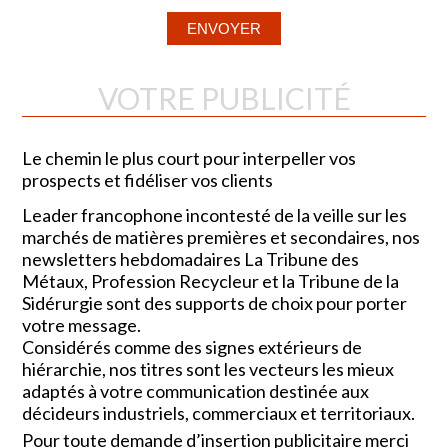
VOTRE PUBLICITÉ
Le chemin le plus court pour interpeller vos
prospects et fidéliser vos clients
Leader francophone incontesté de la veille sur les
marchés de matières premières et secondaires, nos
newsletters hebdomadaires La Tribune des
Métaux, Profession Recycleur et la Tribune de la
Sidérurgie sont des supports de choix pour porter
votre message.
Considérés comme des signes extérieurs de
hiérarchie, nos titres sont les vecteurs les mieux
adaptés à votre communication destinée aux
décideurs industriels, commerciaux et territoriaux.
Pour toute demande d’insertion publicitaire merci