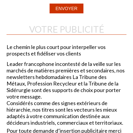
VOTRE PUBLICITÉ
Le chemin le plus court pour interpeller vos
prospects et fidéliser vos clients
Leader francophone incontesté de la veille sur les
marchés de matières premières et secondaires, nos
newsletters hebdomadaires La Tribune des
Métaux, Profession Recycleur et la Tribune de la
Sidérurgie sont des supports de choix pour porter
votre message.
Considérés comme des signes extérieurs de
hiérarchie, nos titres sont les vecteurs les mieux
adaptés à votre communication destinée aux
décideurs industriels, commerciaux et territoriaux.
Pour toute demande d’insertion publicitaire merci