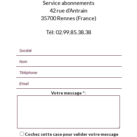
Service abonnements
42 rue d'Antrain
35700 Rennes (France)
Tél: 02.99.85.38.38
Votre message
*
:
Cochez cette case pour valider votre message