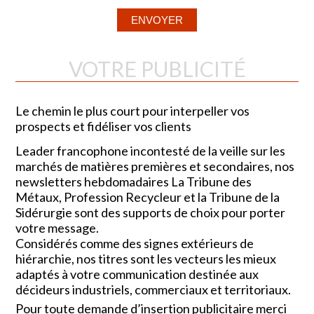
VOTRE PUBLICITÉ
Le chemin le plus court pour interpeller vos
prospects et fidéliser vos clients
Leader francophone incontesté de la veille sur les
marchés de matières premières et secondaires, nos
newsletters hebdomadaires La Tribune des
Métaux, Profession Recycleur et la Tribune de la
Sidérurgie sont des supports de choix pour porter
votre message.
Considérés comme des signes extérieurs de
hiérarchie, nos titres sont les vecteurs les mieux
adaptés à votre communication destinée aux
décideurs industriels, commerciaux et territoriaux.
Pour toute demande d’insertion publicitaire merci