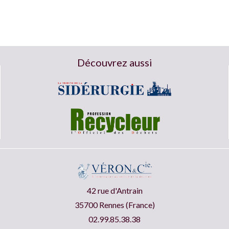
Découvrez aussi
42 rue d'Antrain
35700 Rennes (France)
02.99.85.38.38