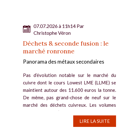
07.07.2026 à 11h14 Par
Christophe Véron
Déchets & seconde fusion : le
marché ronronne
Panorama des métaux secondaires
Pas d’évolution notable sur le marché du
cuivre dont le cours Lowest LME (LLME) se
maintient autour des 11.600 euros la tonne.
De même, pas grand-chose de neuf sur le
marché des déchets cuivreux. Les volumes
échangés sont à l’image...
LIRE LA SUITE