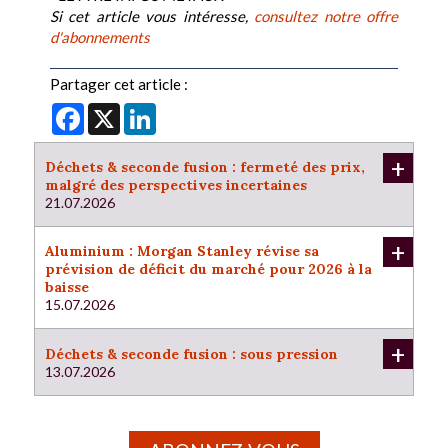
Si cet article vous intéresse,
consultez notre offre
d'abonnements
Partager cet article :
Facebook
X
LinkedIn
+
Déchets & seconde fusion : fermeté des prix,
malgré des perspectives incertaines
21.07.2026
+
Aluminium : Morgan Stanley révise sa
prévision de déficit du marché pour 2026 à la
baisse
15.07.2026
+
Déchets & seconde fusion : sous pression
13.07.2026