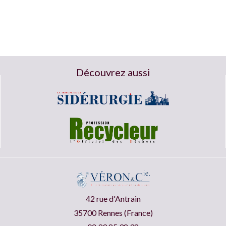
Découvrez aussi
42 rue d'Antrain
35700 Rennes (France)