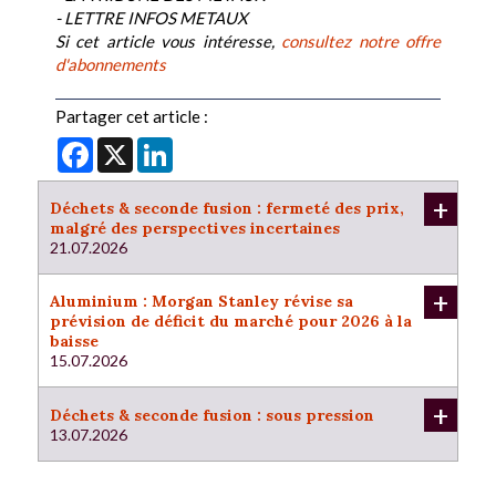
- LETTRE INFOS METAUX
Si cet article vous intéresse,
consultez notre offre
d'abonnements
Partager cet article :
Facebook
X
LinkedIn
+
Déchets & seconde fusion : fermeté des prix,
malgré des perspectives incertaines
21.07.2026
+
Aluminium : Morgan Stanley révise sa
prévision de déficit du marché pour 2026 à la
baisse
15.07.2026
+
Déchets & seconde fusion : sous pression
13.07.2026