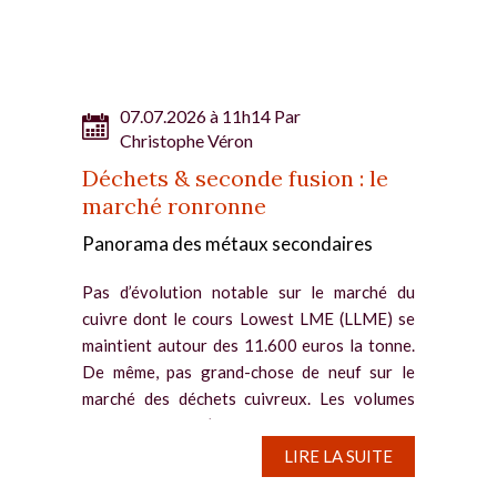
07.07.2026 à 11h14 Par
Christophe Véron
Déchets & seconde fusion : le
marché ronronne
Panorama des métaux secondaires
Pas d’évolution notable sur le marché du
cuivre dont le cours Lowest LME (LLME) se
maintient autour des 11.600 euros la tonne.
De même, pas grand-chose de neuf sur le
marché des déchets cuivreux. Les volumes
échangés sont à l’image...
LIRE LA SUITE