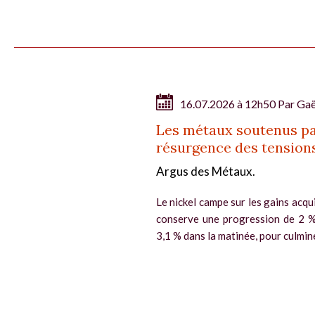
16.07.2026 à 12h50 Par
Gaë
Les métaux soutenus par
résurgence des tensions 
Argus des Métaux.
Le nickel campe sur les gains acqui
conserve une progression de 2 %, 
3,1 % dans la matinée, pour culmine