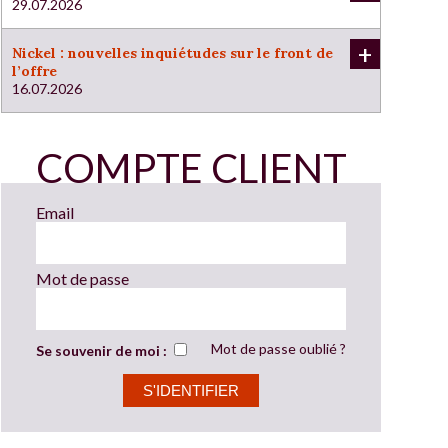
29.07.2026
+
Nickel : nouvelles inquiétudes sur le front de
l’offre
16.07.2026
COMPTE CLIENT
Email
Mot de passe
Mot de passe oublié ?
Se souvenir de moi :