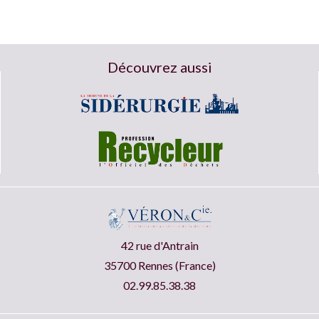
Découvrez aussi
42 rue d'Antrain
35700 Rennes (France)
02.99.85.38.38