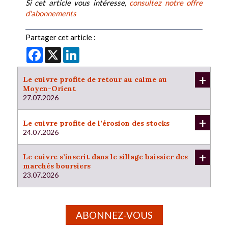
Si cet article vous intéresse,
consultez notre offre
d'abonnements
Partager cet article :
Facebook
X
LinkedIn
+
Le cuivre profite de retour au calme au
Moyen-Orient
27.07.2026
+
Le cuivre profite de l’érosion des stocks
24.07.2026
+
Le cuivre s’inscrit dans le sillage baissier des
marchés boursiers
23.07.2026
ABONNEZ-VOUS