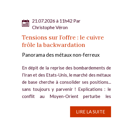
21.07.2026 à 11h42 Par
Christophe Véron
Tensions sur l’offre : le cuivre
frôle la backwardation
Panorama des métaux non-ferreux
En dépit de la reprise des bombardements de
l’Iran et des Etats-Unis, le marché des métaux
de base cherche à consolider ses positions...
sans toujours y parvenir ! Explications : le
conflit au Moyen-Orient perturbe les
exportations et...
LIRE LA SUITE