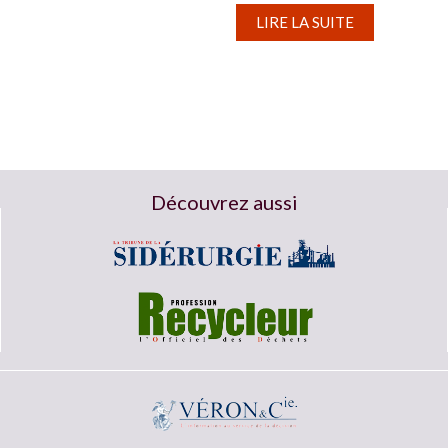
LIRE LA SUITE
Découvrez aussi