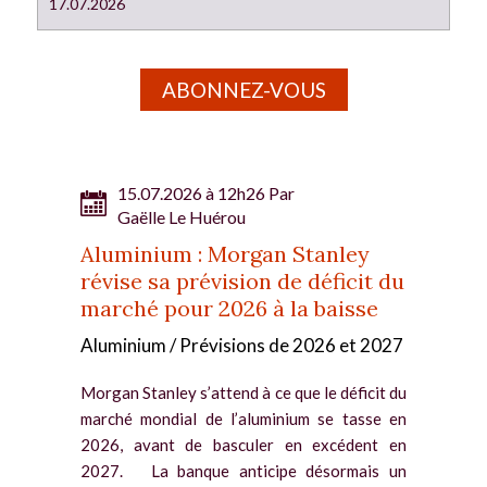
17.07.2026
ABONNEZ-VOUS
15.07.2026 à 12h26 Par
Gaëlle Le Huérou
Aluminium : Morgan Stanley
révise sa prévision de déficit du
marché pour 2026 à la baisse
Aluminium / Prévisions de 2026 et 2027
Morgan Stanley s’attend à ce que le déficit du
marché mondial de l’aluminium se tasse en
2026, avant de basculer en excédent en
2027. La banque anticipe désormais un