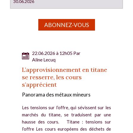
30.06.2026
ABONNEZ-VOUS
22.06.2026 à 12h05 Par
Aline Lecuq
L’approvisionnement en titane
se resserre, les cours
s’apprécient
Panorama des métaux mineurs
Les tensions sur l’offre, qui sévissent sur les
marchés du titane, se traduisent par une
hausse des cours. Titane : tensions sur
l’offre Les cours européens des déchets de