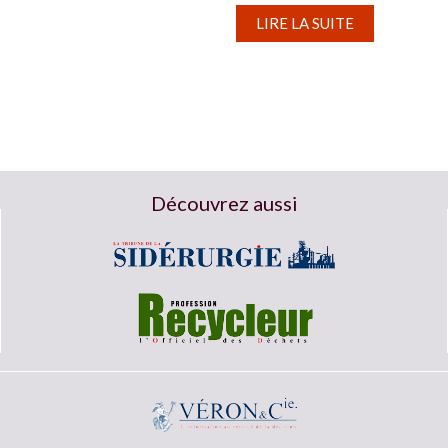
LIRE LA SUITE
Découvrez aussi