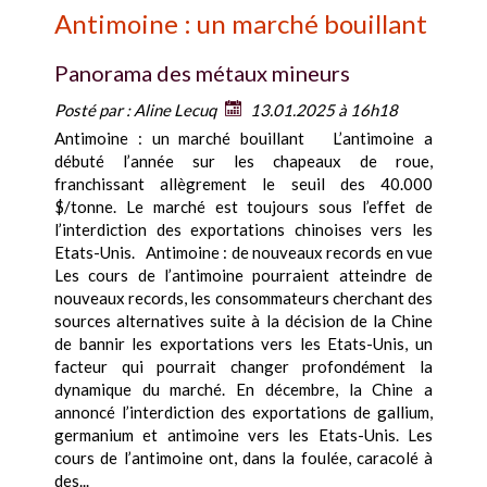
Antimoine : un marché bouillant
Panorama des métaux mineurs
Posté par :
Aline Lecuq
13.01.2025 à 16h18
Antimoine : un marché bouillant L’antimoine a
débuté l’année sur les chapeaux de roue,
franchissant allègrement le seuil des 40.000
$/tonne. Le marché est toujours sous l’effet de
l’interdiction des exportations chinoises vers les
Etats-Unis. Antimoine : de nouveaux records en vue
Les cours de l’antimoine pourraient atteindre de
nouveaux records, les consommateurs cherchant des
sources alternatives suite à la décision de la Chine
de bannir les exportations vers les Etats-Unis, un
facteur qui pourrait changer profondément la
dynamique du marché. En décembre, la Chine a
annoncé l’interdiction des exportations de gallium,
germanium et antimoine vers les Etats-Unis. Les
cours de l’antimoine ont, dans la foulée, caracolé à
des...