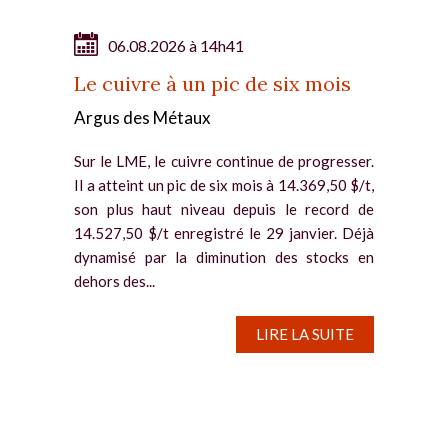
06.08.2026 à 14h41
Le cuivre à un pic de six mois
Argus des Métaux
Sur le LME, le cuivre continue de progresser.
Il a atteint un pic de six mois à 14.369,50 $/t,
son plus haut niveau depuis le record de
14.527,50 $/t enregistré le 29 janvier. Déjà
dynamisé par la diminution des stocks en
dehors des...
LIRE LA SUITE