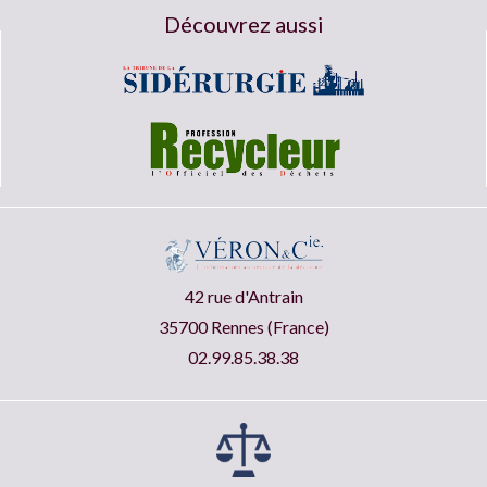
Découvrez aussi
42 rue d'Antrain
35700 Rennes (France)
02.99.85.38.38