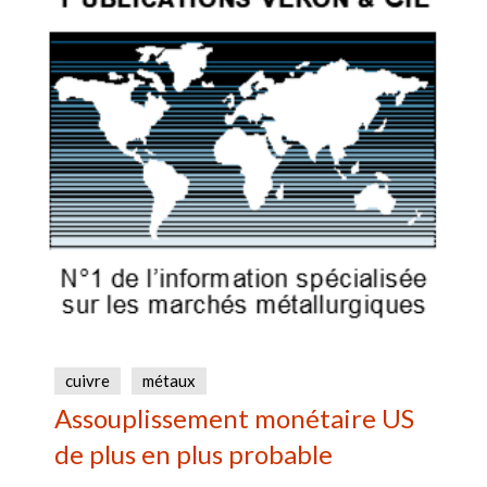
cuivre
métaux
Assouplissement monétaire US
de plus en plus probable