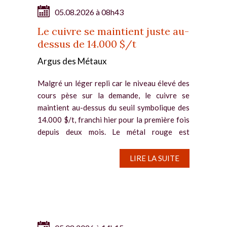
05.08.2026 à 08h43
Le cuivre se maintient juste au-
dessus de 14.000 $/t
Argus des Métaux
Malgré un léger repli car le niveau élevé des
cours pèse sur la demande, le cuivre se
maintient au-dessus du seuil symbolique des
14.000 $/t, franchi hier pour la première fois
depuis deux mois. Le métal rouge est
notamment soutenu par la...
LIRE LA SUITE