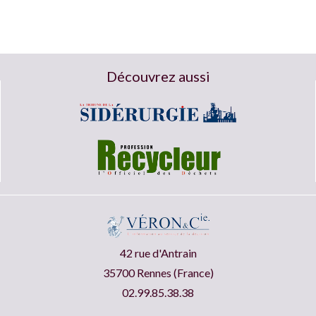
Découvrez aussi
42 rue d'Antrain
35700 Rennes (France)
02.99.85.38.38