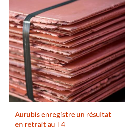
Aurubis enregistre un résultat
en retrait au T4