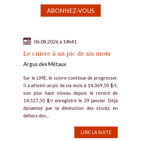
ABONNEZ-VOUS
06.08.2026 à 14h41
Le cuivre à un pic de six mois
Argus des Métaux
Sur le LME, le cuivre continue de progresser.
Il a atteint un pic de six mois à 14.369,50 $/t,
son plus haut niveau depuis le record de
14.527,50 $/t enregistré le 29 janvier. Déjà
dynamisé par la diminution des stocks en
dehors des...
LIRE LA SUITE