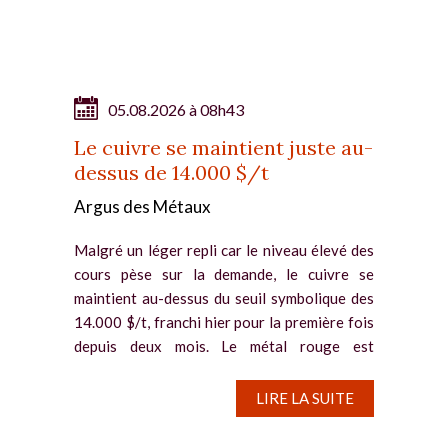
05.08.2026 à 08h43
Le cuivre se maintient juste au-
dessus de 14.000 $/t
Argus des Métaux
Malgré un léger repli car le niveau élevé des
cours pèse sur la demande, le cuivre se
maintient au-dessus du seuil symbolique des
14.000 $/t, franchi hier pour la première fois
depuis deux mois. Le métal rouge est
notamment soutenu par la...
LIRE LA SUITE