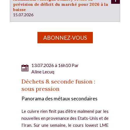
prévision de déficit du marché pour 2026 à la
baisse
15.07.2026
ABONNEZ-VOUS
13.07.2026 à 16h10 Par
Aline Lecuq
Déchets & seconde fusion :
sous pression
Panorama des métaux secondaires
Le cuivre n’en finit pas d’être malmené par les
nouvelles en provenance des Etats-Unis et de
l’Iran. Sur une semaine, le cours lowest LME