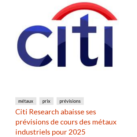
métaux
prix
prévisions
Citi Research abaisse ses
prévisions de cours des métaux
industriels pour 2025