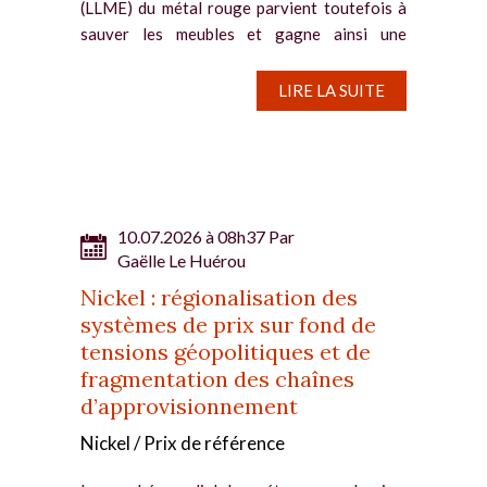
(LLME) du métal rouge parvient toutefois à
sauver les meubles et gagne ainsi une
cinquantaine...
LIRE LA SUITE
10.07.2026 à 08h37 Par
Gaëlle Le Huérou
Nickel : régionalisation des
systèmes de prix sur fond de
tensions géopolitiques et de
fragmentation des chaînes
d’approvisionnement
Nickel / Prix de référence