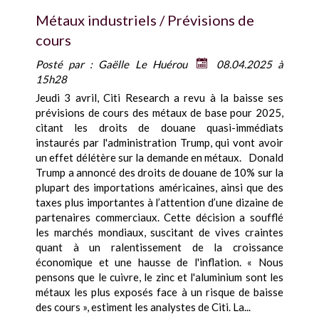
Métaux industriels / Prévisions de
cours
Posté par :
Gaëlle Le Huérou
08.04.2025 à
15h28
Jeudi 3 avril, Citi Research a revu à la baisse ses
prévisions de cours des métaux de base pour 2025,
citant les droits de douane quasi-immédiats
instaurés par l'administration Trump, qui vont avoir
un effet délétère sur la demande en métaux. Donald
Trump a annoncé des droits de douane de 10% sur la
plupart des importations américaines, ainsi que des
taxes plus importantes à l’attention d’une dizaine de
partenaires commerciaux. Cette décision a soufflé
les marchés mondiaux, suscitant de vives craintes
quant à un ralentissement de la croissance
économique et une hausse de l'inflation. « Nous
pensons que le cuivre, le zinc et l'aluminium sont les
métaux les plus exposés face à un risque de baisse
des cours », estiment les analystes de Citi. La...