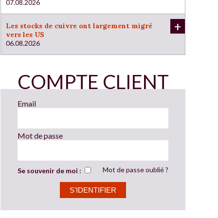
07.08.2026
+
Les stocks de cuivre ont largement migré
vers les US
06.08.2026
COMPTE CLIENT
Email
Mot de passe
Mot de passe oublié ?
Se souvenir de moi :