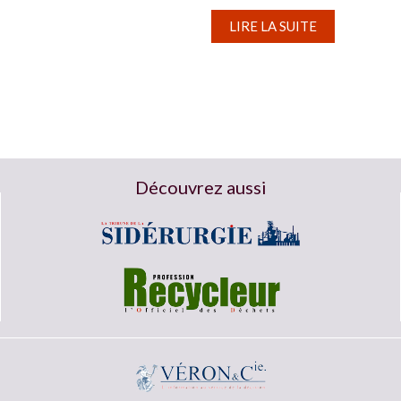
raison...
LIRE LA SUITE
Découvrez aussi