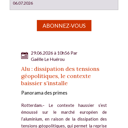
06.07.2026
ABONNEZ-VOUS
29.06.2026 à 10h56 Par
Gaëlle Le Huérou
Alu : dissipation des tensions
géopolitiques, le contexte
baissier s’installe
Panorama des primes
Rotterdam.– Le contexte haussier s’est
émoussé sur le marché européen de
l’aluminium, en raison de la dissipation des
tensions géopolitiques, qui permet la reprise