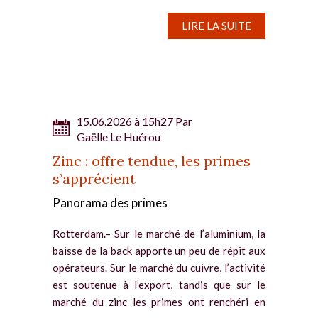
destinés à...
LIRE LA SUITE
15.06.2026 à 15h27 Par
Gaëlle Le Huérou
Zinc : offre tendue, les primes
s’apprécient
Panorama des primes
Rotterdam.– Sur le marché de l’aluminium, la
baisse de la back apporte un peu de répit aux
opérateurs. Sur le marché du cuivre, l’activité
est soutenue à l’export, tandis que sur le
marché du zinc les primes ont renchéri en