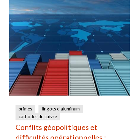
primes
lingots d'aluminum
cathodes de cuivre
Conflits géopolitiques et
difficultés opérationnelles :