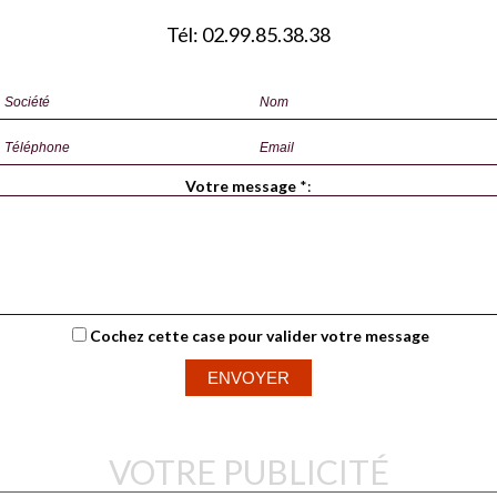
Tél: 02.99.85.38.38
Votre message
*
:
Cochez cette case pour valider votre message
VOTRE PUBLICITÉ