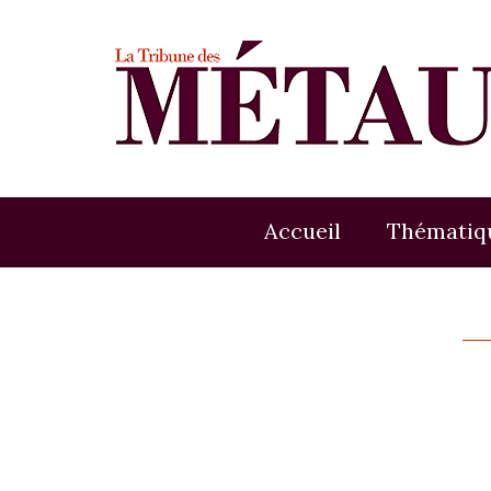
Accueil
Thématiq