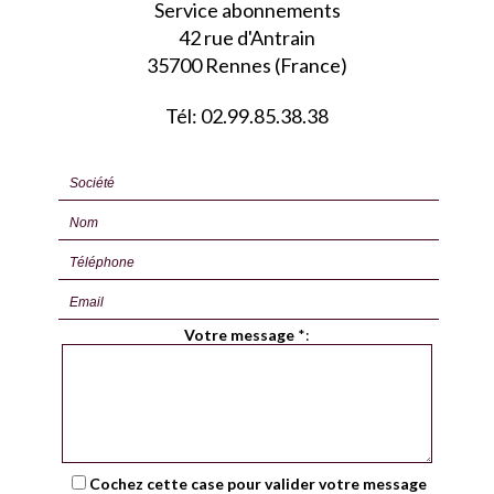
Service abonnements
42 rue d'Antrain
35700 Rennes (France)
Tél: 02.99.85.38.38
Votre message
*
:
Cochez cette case pour valider votre message