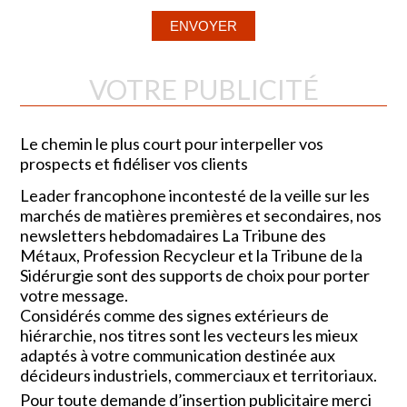
VOTRE PUBLICITÉ
Le chemin le plus court pour interpeller vos
prospects et fidéliser vos clients
Leader francophone incontesté de la veille sur les
marchés de matières premières et secondaires, nos
newsletters hebdomadaires La Tribune des
Métaux, Profession Recycleur et la Tribune de la
Sidérurgie sont des supports de choix pour porter
votre message.
Considérés comme des signes extérieurs de
hiérarchie, nos titres sont les vecteurs les mieux
adaptés à votre communication destinée aux
décideurs industriels, commerciaux et territoriaux.
Pour toute demande d’insertion publicitaire merci