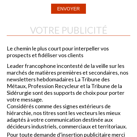
VOTRE PUBLICITÉ
Le chemin le plus court pour interpeller vos
prospects et fidéliser vos clients
Leader francophone incontesté de la veille sur les
marchés de matières premières et secondaires, nos
newsletters hebdomadaires La Tribune des
Métaux, Profession Recycleur et la Tribune de la
Sidérurgie sont des supports de choix pour porter
votre message.
Considérés comme des signes extérieurs de
hiérarchie, nos titres sont les vecteurs les mieux
adaptés à votre communication destinée aux
décideurs industriels, commerciaux et territoriaux.
Pour toute demande d’insertion publicitaire merci