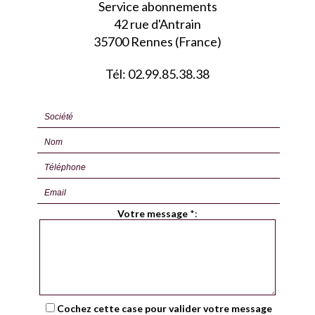
Service abonnements
42 rue d'Antrain
35700 Rennes (France)
Tél: 02.99.85.38.38
Votre message
*
:
Cochez cette case pour valider votre message