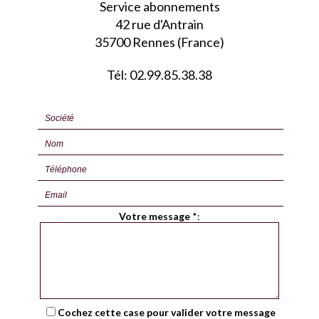
Service abonnements
42 rue d'Antrain
35700 Rennes (France)
Tél: 02.99.85.38.38
Votre message
*
:
Cochez cette case pour valider votre message