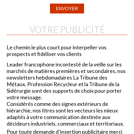
VOTRE PUBLICITÉ
Le chemin le plus court pour interpeller vos
prospects et fidéliser vos clients
Leader francophone incontesté de la veille sur les
marchés de matières premières et secondaires, nos
newsletters hebdomadaires La Tribune des
Métaux, Profession Recycleur et la Tribune de la
Sidérurgie sont des supports de choix pour porter
votre message.
Considérés comme des signes extérieurs de
hiérarchie, nos titres sont les vecteurs les mieux
adaptés à votre communication destinée aux
décideurs industriels, commerciaux et territoriaux.
Pour toute demande d’insertion publicitaire merci