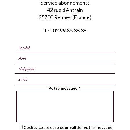
Service abonnements
42 rue d'Antrain
35700 Rennes (France)
Tél: 02.99.85.38.38
Votre message
*
:
Cochez cette case pour valider votre message