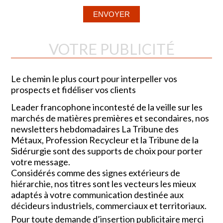
VOTRE PUBLICITÉ
Le chemin le plus court pour interpeller vos
prospects et fidéliser vos clients
Leader francophone incontesté de la veille sur les
marchés de matières premières et secondaires, nos
newsletters hebdomadaires La Tribune des
Métaux, Profession Recycleur et la Tribune de la
Sidérurgie sont des supports de choix pour porter
votre message.
Considérés comme des signes extérieurs de
hiérarchie, nos titres sont les vecteurs les mieux
adaptés à votre communication destinée aux
décideurs industriels, commerciaux et territoriaux.
Pour toute demande d’insertion publicitaire merci