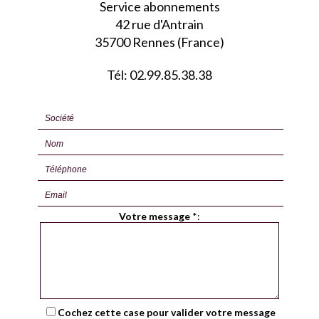
Service abonnements
42 rue d'Antrain
35700 Rennes (France)
Tél: 02.99.85.38.38
Votre message
*
:
Cochez cette case pour valider votre message