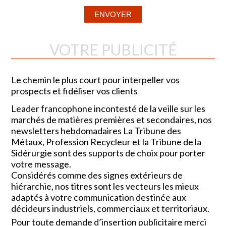
VOTRE PUBLICITÉ
Le chemin le plus court pour interpeller vos
prospects et fidéliser vos clients
Leader francophone incontesté de la veille sur les
marchés de matières premières et secondaires, nos
newsletters hebdomadaires La Tribune des
Métaux, Profession Recycleur et la Tribune de la
Sidérurgie sont des supports de choix pour porter
votre message.
Considérés comme des signes extérieurs de
hiérarchie, nos titres sont les vecteurs les mieux
adaptés à votre communication destinée aux
décideurs industriels, commerciaux et territoriaux.
Pour toute demande d’insertion publicitaire merci