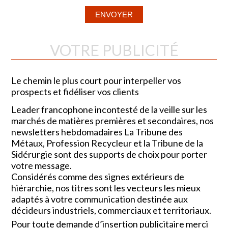
VOTRE PUBLICITÉ
Le chemin le plus court pour interpeller vos
prospects et fidéliser vos clients
Leader francophone incontesté de la veille sur les
marchés de matières premières et secondaires, nos
newsletters hebdomadaires La Tribune des
Métaux, Profession Recycleur et la Tribune de la
Sidérurgie sont des supports de choix pour porter
votre message.
Considérés comme des signes extérieurs de
hiérarchie, nos titres sont les vecteurs les mieux
adaptés à votre communication destinée aux
décideurs industriels, commerciaux et territoriaux.
Pour toute demande d’insertion publicitaire merci