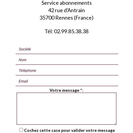
Service abonnements
42 rue d'Antrain
35700 Rennes (France)
Tél: 02.99.85.38.38
Votre message
*
:
Cochez cette case pour valider votre message