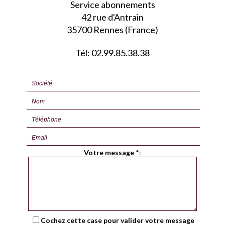
Service abonnements
42 rue d'Antrain
35700 Rennes (France)
Tél: 02.99.85.38.38
Votre message
*
:
Cochez cette case pour valider votre message