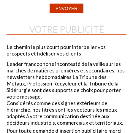
VOTRE PUBLICITÉ
Le chemin le plus court pour interpeller vos
prospects et fidéliser vos clients
Leader francophone incontesté de la veille sur les
marchés de matières premières et secondaires, nos
newsletters hebdomadaires La Tribune des
Métaux, Profession Recycleur et la Tribune de la
Sidérurgie sont des supports de choix pour porter
votre message.
Considérés comme des signes extérieurs de
hiérarchie, nos titres sont les vecteurs les mieux
adaptés à votre communication destinée aux
décideurs industriels, commerciaux et territoriaux.
Pour toute demande d’insertion publicitaire merci