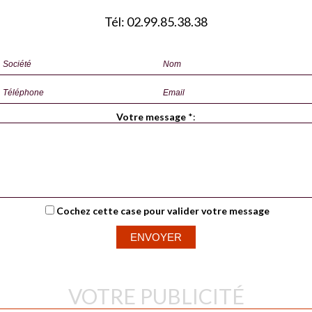
Tél: 02.99.85.38.38
Votre message
*
:
Cochez cette case pour valider votre message
VOTRE PUBLICITÉ