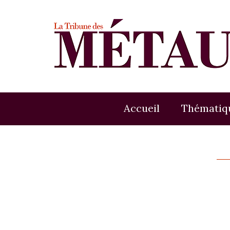
Accueil
Thématiq