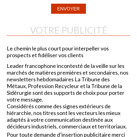
VOTRE PUBLICITÉ
Le chemin le plus court pour interpeller vos
prospects et fidéliser vos clients
Leader francophone incontesté de la veille sur les
marchés de matières premières et secondaires, nos
newsletters hebdomadaires La Tribune des
Métaux, Profession Recycleur et la Tribune de la
Sidérurgie sont des supports de choix pour porter
votre message.
Considérés comme des signes extérieurs de
hiérarchie, nos titres sont les vecteurs les mieux
adaptés à votre communication destinée aux
décideurs industriels, commerciaux et territoriaux.
Pour toute demande d’insertion publicitaire merci