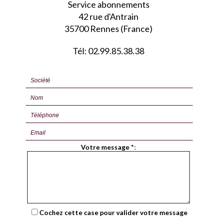
Service abonnements
42 rue d'Antrain
35700 Rennes (France)
Tél: 02.99.85.38.38
Votre message
*
:
Cochez cette case pour valider votre message