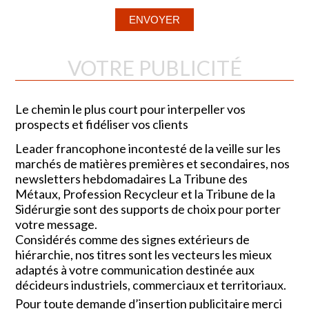
VOTRE PUBLICITÉ
Le chemin le plus court pour interpeller vos
prospects et fidéliser vos clients
Leader francophone incontesté de la veille sur les
marchés de matières premières et secondaires, nos
newsletters hebdomadaires La Tribune des
Métaux, Profession Recycleur et la Tribune de la
Sidérurgie sont des supports de choix pour porter
votre message.
Considérés comme des signes extérieurs de
hiérarchie, nos titres sont les vecteurs les mieux
adaptés à votre communication destinée aux
décideurs industriels, commerciaux et territoriaux.
Pour toute demande d’insertion publicitaire merci