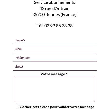
Service abonnements
42 rue d'Antrain
35700 Rennes (France)
Tél: 02.99.85.38.38
Votre message
*
:
Cochez cette case pour valider votre message