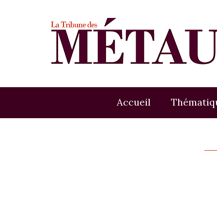
Accueil
Thématiq