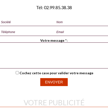
Tél: 02.99.85.38.38
Votre message
*
:
Cochez cette case pour valider votre message
VOTRE PUBLICITÉ