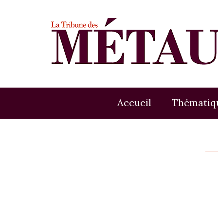
Accueil
Thématiq