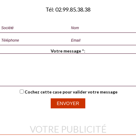
Tél: 02.99.85.38.38
Votre message
*
:
Cochez cette case pour valider votre message
VOTRE PUBLICITÉ