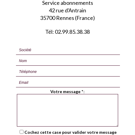
Service abonnements
42 rue d'Antrain
35700 Rennes (France)
Tél: 02.99.85.38.38
Votre message
*
:
Cochez cette case pour valider votre message