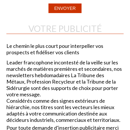
VOTRE PUBLICITÉ
Le chemin le plus court pour interpeller vos
prospects et fidéliser vos clients
Leader francophone incontesté de la veille sur les
marchés de matières premières et secondaires, nos
newsletters hebdomadaires La Tribune des
Métaux, Profession Recycleur et la Tribune de la
Sidérurgie sont des supports de choix pour porter
votre message.
Considérés comme des signes extérieurs de
hiérarchie, nos titres sont les vecteurs les mieux
adaptés à votre communication destinée aux
décideurs industriels, commerciaux et territoriaux.
Pour toute demande d’insertion publicitaire merci