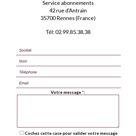
Service abonnements
42 rue d'Antrain
35700 Rennes (France)
Tél: 02.99.85.38.38
Votre message
*
:
Cochez cette case pour valider votre message