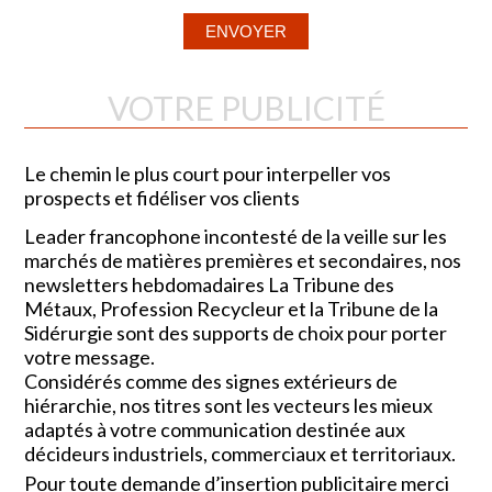
VOTRE PUBLICITÉ
Le chemin le plus court pour interpeller vos
prospects et fidéliser vos clients
Leader francophone incontesté de la veille sur les
marchés de matières premières et secondaires, nos
newsletters hebdomadaires La Tribune des
Métaux, Profession Recycleur et la Tribune de la
Sidérurgie sont des supports de choix pour porter
votre message.
Considérés comme des signes extérieurs de
hiérarchie, nos titres sont les vecteurs les mieux
adaptés à votre communication destinée aux
décideurs industriels, commerciaux et territoriaux.
Pour toute demande d’insertion publicitaire merci