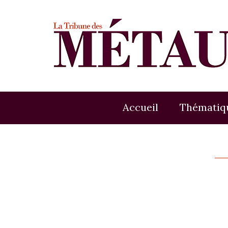
Accueil
Thématiq