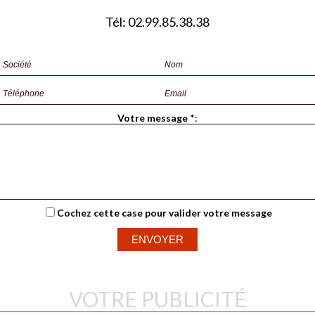
Tél: 02.99.85.38.38
Votre message
*
:
Cochez cette case pour valider votre message
VOTRE PUBLICITÉ