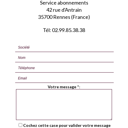
Service abonnements
42 rue d'Antrain
35700 Rennes (France)
Tél: 02.99.85.38.38
Votre message
*
:
Cochez cette case pour valider votre message