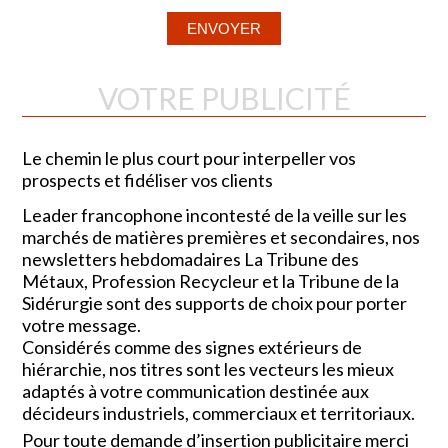
VOTRE PUBLICITÉ
Le chemin le plus court pour interpeller vos
prospects et fidéliser vos clients
Leader francophone incontesté de la veille sur les
marchés de matières premières et secondaires, nos
newsletters hebdomadaires La Tribune des
Métaux, Profession Recycleur et la Tribune de la
Sidérurgie sont des supports de choix pour porter
votre message.
Considérés comme des signes extérieurs de
hiérarchie, nos titres sont les vecteurs les mieux
adaptés à votre communication destinée aux
décideurs industriels, commerciaux et territoriaux.
Pour toute demande d’insertion publicitaire merci