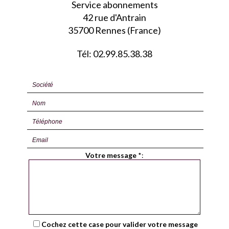
Service abonnements
42 rue d'Antrain
35700 Rennes (France)
Tél: 02.99.85.38.38
Votre message
*
:
Cochez cette case pour valider votre message