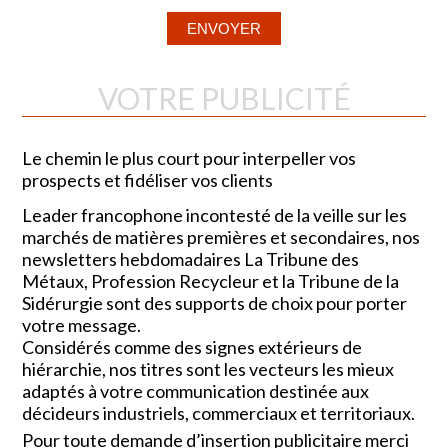
VOTRE PUBLICITÉ
Le chemin le plus court pour interpeller vos
prospects et fidéliser vos clients
Leader francophone incontesté de la veille sur les
marchés de matières premières et secondaires, nos
newsletters hebdomadaires La Tribune des
Métaux, Profession Recycleur et la Tribune de la
Sidérurgie sont des supports de choix pour porter
votre message.
Considérés comme des signes extérieurs de
hiérarchie, nos titres sont les vecteurs les mieux
adaptés à votre communication destinée aux
décideurs industriels, commerciaux et territoriaux.
Pour toute demande d’insertion publicitaire merci