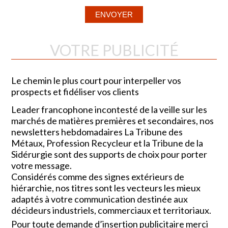
VOTRE PUBLICITÉ
Le chemin le plus court pour interpeller vos
prospects et fidéliser vos clients
Leader francophone incontesté de la veille sur les
marchés de matières premières et secondaires, nos
newsletters hebdomadaires La Tribune des
Métaux, Profession Recycleur et la Tribune de la
Sidérurgie sont des supports de choix pour porter
votre message.
Considérés comme des signes extérieurs de
hiérarchie, nos titres sont les vecteurs les mieux
adaptés à votre communication destinée aux
décideurs industriels, commerciaux et territoriaux.
Pour toute demande d’insertion publicitaire merci