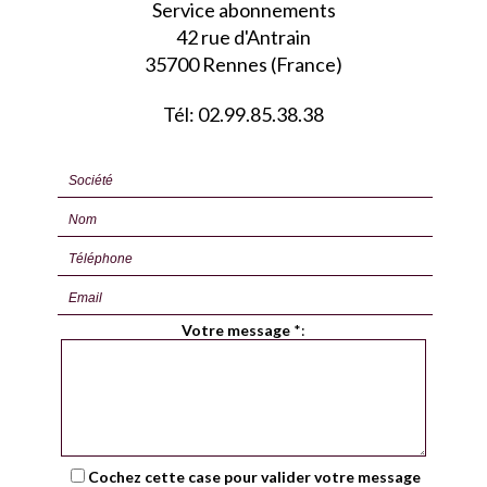
Service abonnements
42 rue d'Antrain
35700 Rennes (France)
Tél: 02.99.85.38.38
Votre message
*
:
Cochez cette case pour valider votre message