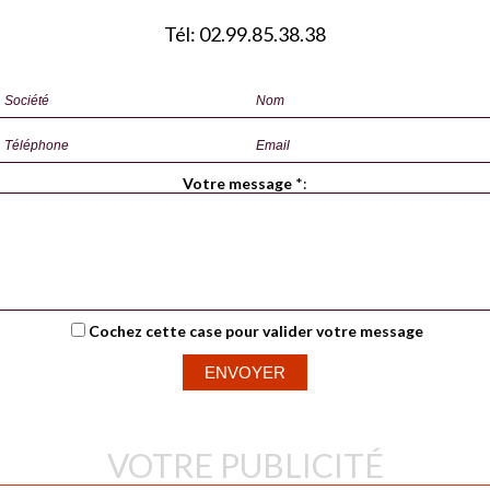
Tél: 02.99.85.38.38
Votre message
*
:
Cochez cette case pour valider votre message
VOTRE PUBLICITÉ