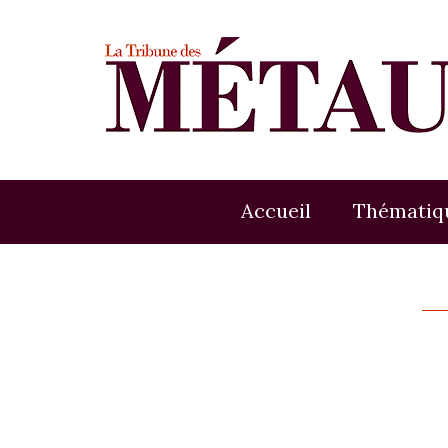
Accueil
Thématiq