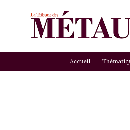
Accueil
Thématiq