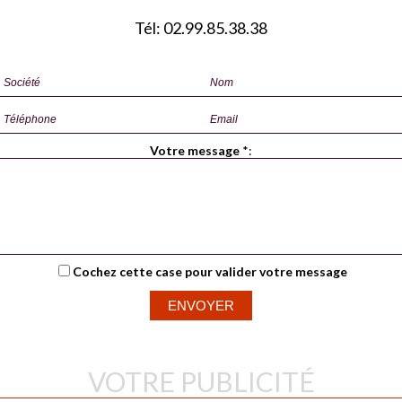
Tél: 02.99.85.38.38
Votre message
*
:
Cochez cette case pour valider votre message
VOTRE PUBLICITÉ