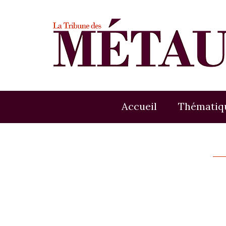
Accueil
Thématiq