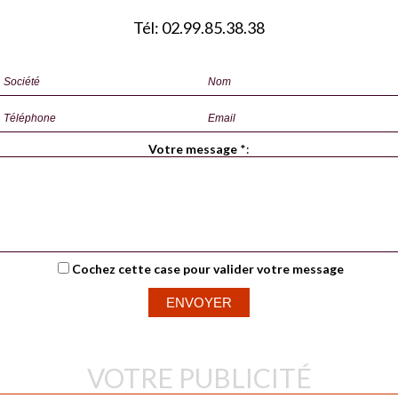
Tél: 02.99.85.38.38
Votre message
*
:
Cochez cette case pour valider votre message
VOTRE PUBLICITÉ