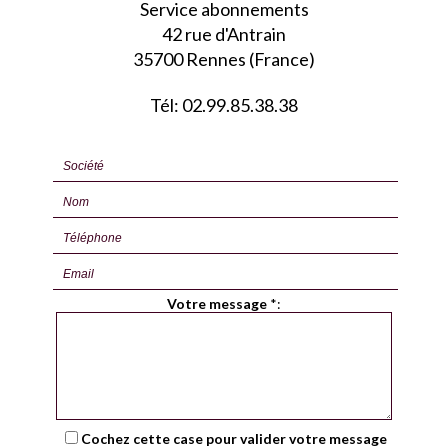
Service abonnements
42 rue d'Antrain
35700 Rennes (France)
Tél: 02.99.85.38.38
Votre message
*
:
Cochez cette case pour valider votre message