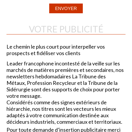
VOTRE PUBLICITÉ
Le chemin le plus court pour interpeller vos
prospects et fidéliser vos clients
Leader francophone incontesté de la veille sur les
marchés de matières premières et secondaires, nos
newsletters hebdomadaires La Tribune des
Métaux, Profession Recycleur et la Tribune de la
Sidérurgie sont des supports de choix pour porter
votre message.
Considérés comme des signes extérieurs de
hiérarchie, nos titres sont les vecteurs les mieux
adaptés à votre communication destinée aux
décideurs industriels, commerciaux et territoriaux.
Pour toute demande d’insertion publicitaire merci