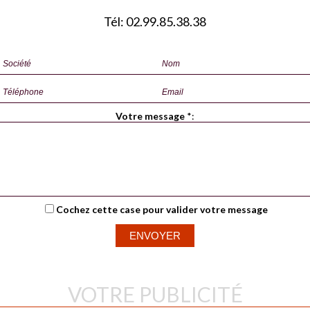
Tél: 02.99.85.38.38
Votre message
*
:
Cochez cette case pour valider votre message
VOTRE PUBLICITÉ