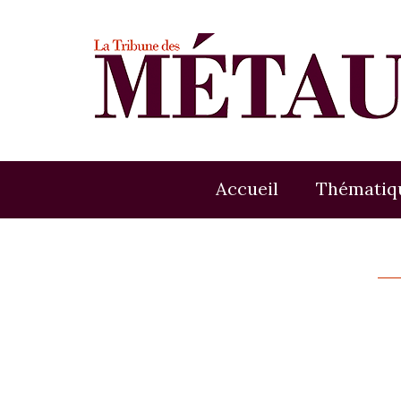
Accueil
Thématiq