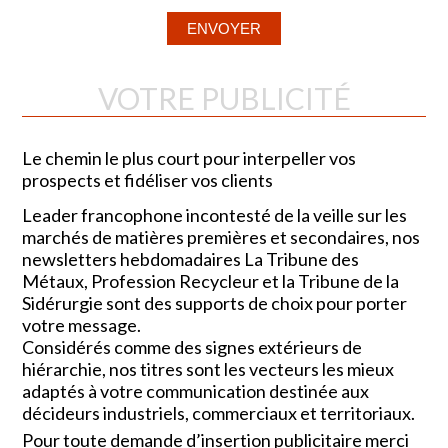
VOTRE PUBLICITÉ
Le chemin le plus court pour interpeller vos
prospects et fidéliser vos clients
Leader francophone incontesté de la veille sur les
marchés de matières premières et secondaires, nos
newsletters hebdomadaires La Tribune des
Métaux, Profession Recycleur et la Tribune de la
Sidérurgie sont des supports de choix pour porter
votre message.
Considérés comme des signes extérieurs de
hiérarchie, nos titres sont les vecteurs les mieux
adaptés à votre communication destinée aux
décideurs industriels, commerciaux et territoriaux.
Pour toute demande d’insertion publicitaire merci