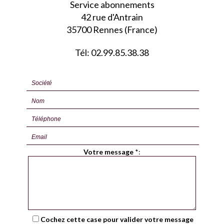
Service abonnements
42 rue d'Antrain
35700 Rennes (France)
Tél: 02.99.85.38.38
Votre message
*
:
Cochez cette case pour valider votre message