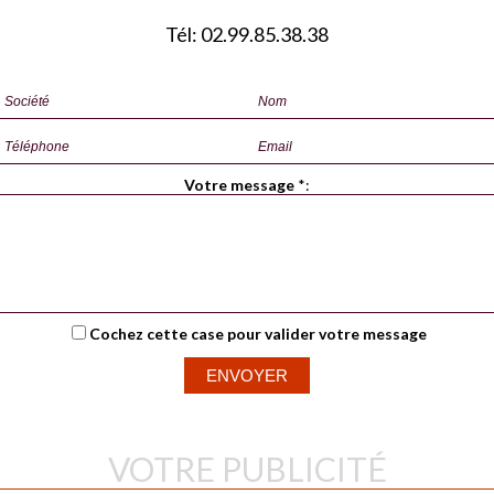
Tél: 02.99.85.38.38
Votre message
*
:
Cochez cette case pour valider votre message
VOTRE PUBLICITÉ