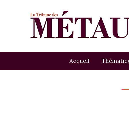
Accueil
Thématiq