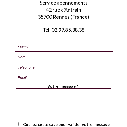
Service abonnements
42 rue d'Antrain
35700 Rennes (France)
Tél: 02.99.85.38.38
Votre message
*
:
Cochez cette case pour valider votre message