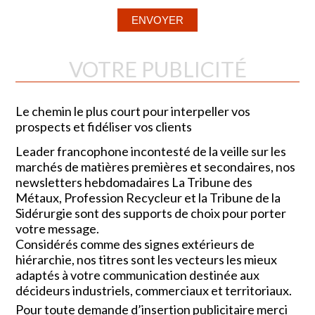
VOTRE PUBLICITÉ
Le chemin le plus court pour interpeller vos
prospects et fidéliser vos clients
Leader francophone incontesté de la veille sur les
marchés de matières premières et secondaires, nos
newsletters hebdomadaires La Tribune des
Métaux, Profession Recycleur et la Tribune de la
Sidérurgie sont des supports de choix pour porter
votre message.
Considérés comme des signes extérieurs de
hiérarchie, nos titres sont les vecteurs les mieux
adaptés à votre communication destinée aux
décideurs industriels, commerciaux et territoriaux.
Pour toute demande d’insertion publicitaire merci